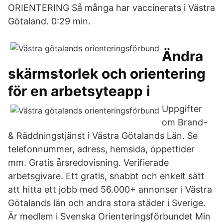
ORIENTERING Så många har vaccinerats i Västra
Götaland. 0:29 min.
Ändra
skärmstorlek och orientering
för en arbetsyteapp i
Uppgifter
om Brand-
& Räddningstjänst i Västra Götalands Län. Se
telefonnummer, adress, hemsida, öppettider
mm. Gratis årsredovisning. Verifierade
arbetsgivare. Ett gratis, snabbt och enkelt sätt
att hitta ett jobb med 56.000+ annonser i Västra
Götalands län och andra stora städer i Sverige.
Är medlem i Svenska Orienteringsförbundet Min