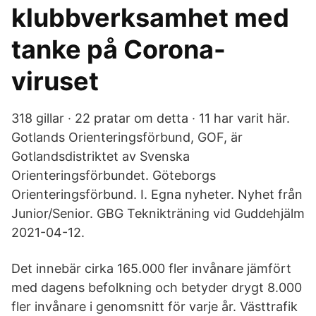
klubbverksamhet med
tanke på Corona-
viruset
318 gillar · 22 pratar om detta · 11 har varit här.
Gotlands Orienteringsförbund, GOF, är
Gotlandsdistriktet av Svenska
Orienteringsförbundet. Göteborgs
Orienteringsförbund. I. Egna nyheter. Nyhet från
Junior/Senior. GBG Teknikträning vid Guddehjälm
2021-04-12.
Det innebär cirka 165.000 fler invånare jämfört
med dagens befolkning och betyder drygt 8.000
fler invånare i genomsnitt för varje år. Västtrafik